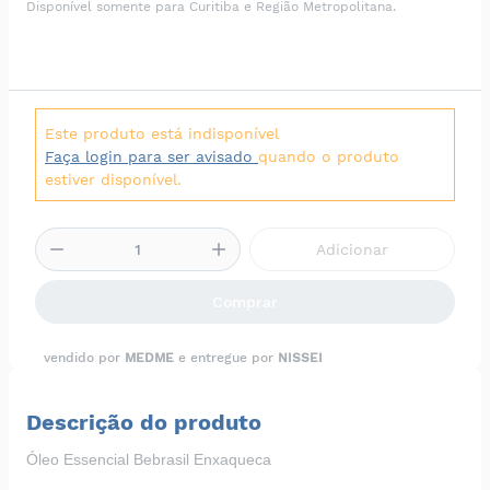
Disponível somente para Curitiba e Região Metropolitana.
Este produto está indisponível
Faça login para ser avisado
quando o produto
estiver disponível.
Adicionar
Comprar
vendido por
MEDME
e entregue por
NISSEI
Descrição do produto
Óleo Essencial Bebrasil Enxaqueca