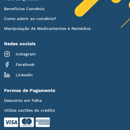
Benefícios Convênio
Como aderir ao convênio?
Manipulação de Medicamentos e Remédios
Redes sociais
Instagram
Facebook
LinkedIn
Formas de Pagamento
Desconto em folha
Utilize cartões de crédito