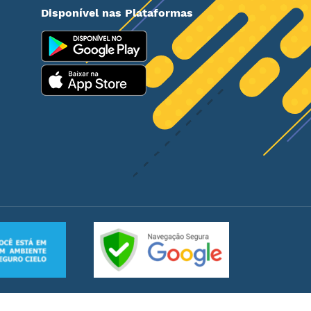
Disponível nas Plataformas