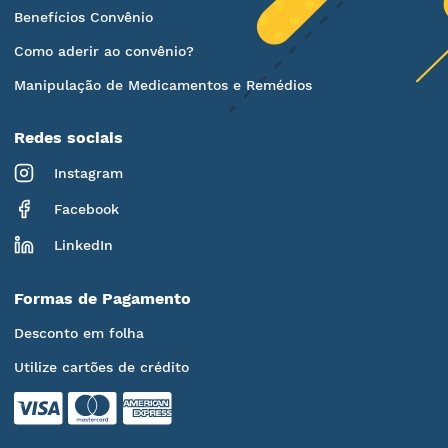
Benefícios Convênio
Como aderir ao convênio?
Manipulação de Medicamentos e Remédios
Redes sociais
Instagram
Facebook
LinkedIn
Formas de Pagamento
Desconto em folha
Utilize cartões de crédito