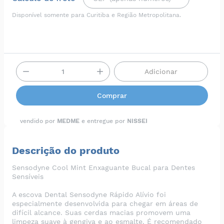
Disponível somente para Curitiba e Região Metropolitana.
Adicionar
Comprar
vendido por
MEDME
e entregue por
NISSEI
Descrição do produto
Sensodyne Cool Mint Enxaguante Bucal para Dentes
Sensíveis
A escova Dental Sensodyne Rápido Alívio foi
especialmente desenvolvida para chegar em áreas de
difícil alcance. Suas cerdas macias promovem uma
limpeza suave à gengiva e ao esmalte. É recomendado