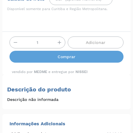
Disponível somente para Curitiba e Região Metropolitana.
Adicionar
Comprar
vendido por
MEDME
e entregue por
NISSEI
Descrição do produto
Descrição não informada
Informações Adicionais