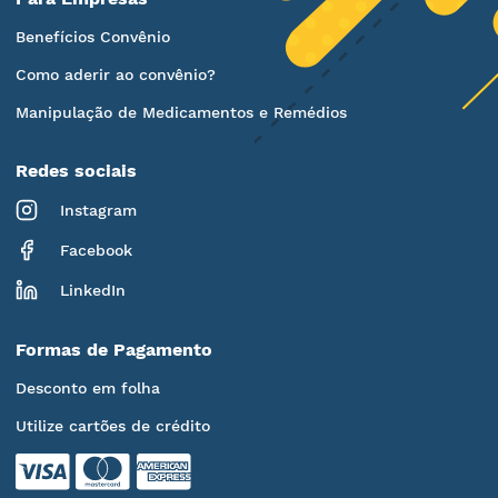
Benefícios Convênio
Como aderir ao convênio?
Manipulação de Medicamentos e Remédios
Redes sociais
Instagram
Facebook
LinkedIn
Formas de Pagamento
Desconto em folha
Utilize cartões de crédito