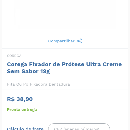
Compartilhar
COREGA
Corega Fixador de Prótese Ultra Creme
Sem Sabor 19g
Fita Ou Po Fixadora Dentadura
R$ 38,90
Pronta entrega
Cálculo de frete