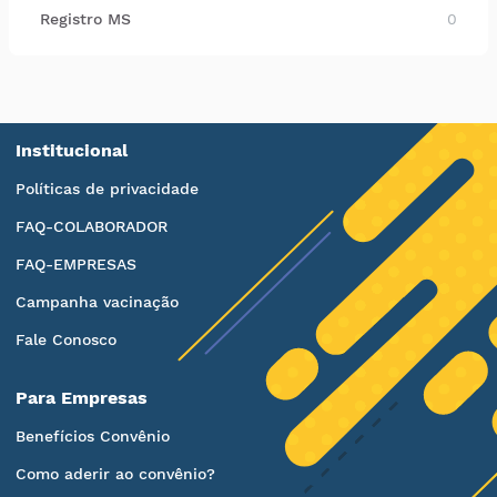
Registro MS
0
Institucional
Políticas de privacidade
FAQ-COLABORADOR
FAQ-EMPRESAS
Campanha vacinação
Fale Conosco
Para Empresas
Benefícios Convênio
Como aderir ao convênio?