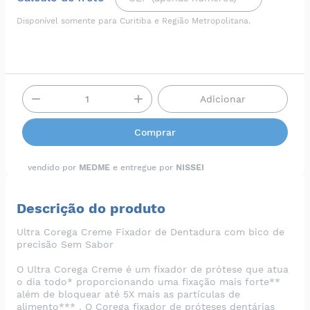
Disponível somente para Curitiba e Região Metropolitana.
Adicionar
Comprar
vendido por
MEDME
e entregue por
NISSEI
Descrição do produto
Ultra Corega Creme Fixador de Dentadura com bico de
precisão Sem Sabor
O Ultra Corega Creme é um fixador de prótese que atua
o dia todo* proporcionando uma fixação mais forte**
além de bloquear até 5X mais as partículas de
alimento*** . O Corega fixador de próteses dentárias