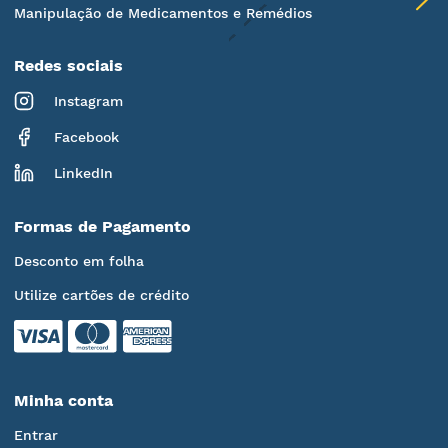
Manipulação de Medicamentos e Remédios
Redes sociais
Instagram
Facebook
LinkedIn
Formas de Pagamento
Desconto em folha
Utilize cartões de crédito
Minha conta
Entrar