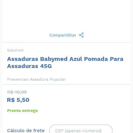
Compartilhar
Babymed
Assaduras Babymed Azul Pomada Para
Assaduras 45G
Prevencao Assadura Popular
R$ 10,95
R$ 5,50
Pronta entrega
Cálculo de frete