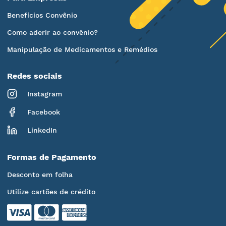
Benefícios Convênio
Como aderir ao convênio?
Manipulação de Medicamentos e Remédios
Redes sociais
Instagram
Facebook
LinkedIn
Formas de Pagamento
Desconto em folha
Utilize cartões de crédito