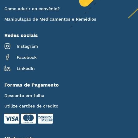
Como aderir ao convênio?
Manipulação de Medicamentos e Remédios
Redes sociais
Instagram
Facebook
LinkedIn
Formas de Pagamento
Desconto em folha
Utilize cartões de crédito