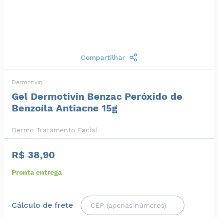
Compartilhar
Dermotivin
Gel Dermotivin Benzac Peróxido de
Benzoíla Antiacne 15g
Dermo Tratamento Facial
R$ 38,90
Pronta entrega
Cálculo de frete