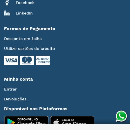
Facebook
LinkedIn
Formas de Pagamento
Desconto em folha
Utilize cartões de crédito
Minha conta
Entrar
Devoluções
Disponível nas Plataformas