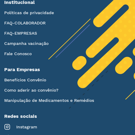
Institucional
Políticas de privacidade
FAQ-COLABORADOR
FAQ-EMPRESAS
Campanha vacinação
Fale Conosco
Para Empresas
Benefícios Convênio
Como aderir ao convênio?
Manipulação de Medicamentos e Remédios
Redes sociais
Instagram