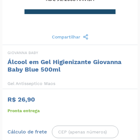
Compartilhar
GIOVANNA BABY
Álcool em Gel Higienizante Giovanna
Baby Blue 500ml
Gel Antisseptico Maos
R$ 26,90
Pronta entrega
Cálculo de frete