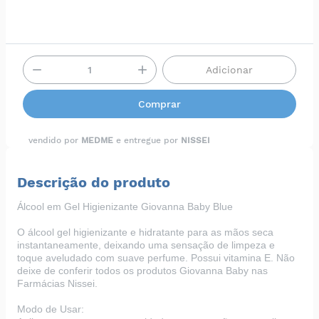
Adicionar
Comprar
vendido por
MEDME
e entregue por
NISSEI
Descrição do produto
Álcool em Gel Higienizante Giovanna Baby Blue
O álcool gel higienizante e hidratante para as mãos seca
instantaneamente, deixando uma sensação de limpeza e
toque aveludado com suave perfume. Possui vitamina E. Não
deixe de conferir todos os produtos Giovanna Baby nas
Farmácias Nissei
.
Modo de Usar: