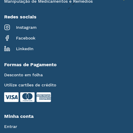
Manipulação de Medicamentos e Remédios
Redes sociais
Instagram
Facebook
LinkedIn
Formas de Pagamento
Desconto em folha
Utilize cartões de crédito
Minha conta
Entrar