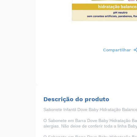
Compartilhar
Descrição do produto
Sabonete Infantil Dove Baby Hidratação Balan
O Sabonete em Barra Dove Baby Hidratação Balan
alergias. Não deixe de conferir toda a linha Ba