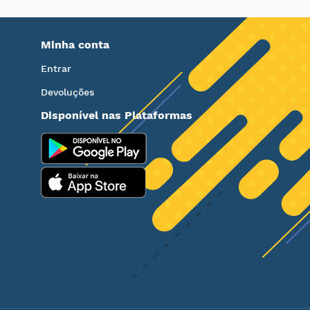
Minha conta
Entrar
Devoluções
Disponível nas Plataformas