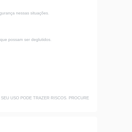
gurança nessas situações.
 que possam ser deglutidos.
 SEU USO PODE TRAZER RISCOS. PROCURE