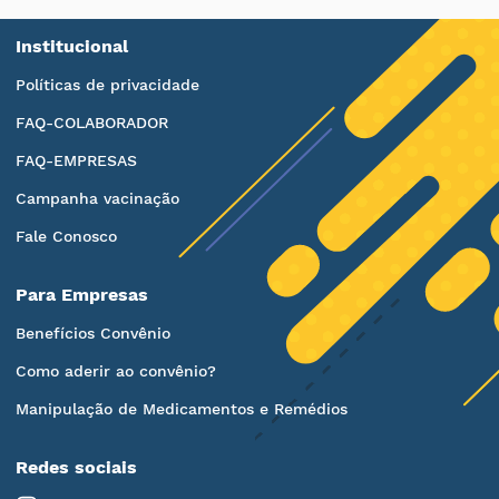
Institucional
Políticas de privacidade
FAQ-COLABORADOR
FAQ-EMPRESAS
Campanha vacinação
Fale Conosco
Para Empresas
Benefícios Convênio
Como aderir ao convênio?
Manipulação de Medicamentos e Remédios
Redes sociais