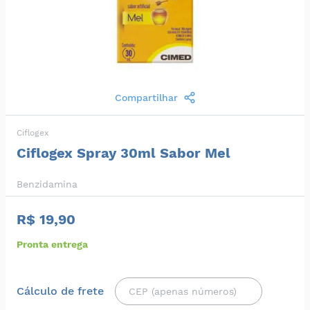
Compartilhar
Ciflogex
Ciflogex Spray 30ml Sabor Mel
Benzidamina
R$ 19,90
Pronta entrega
Cálculo de frete