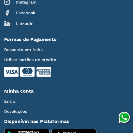
Instagram
Facebook
LinkedIn
Formas de Pagamento
Desconto em folha
Utilize cartões de crédito
Minha conta
Entrar
Devoluções
Disponível nas Plataformas