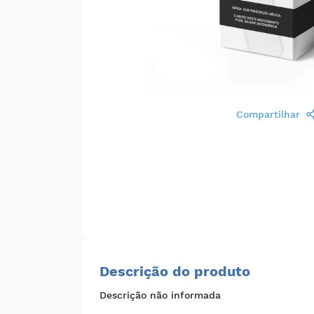
Compartilhar
Descrição do produto
Descrição não informada