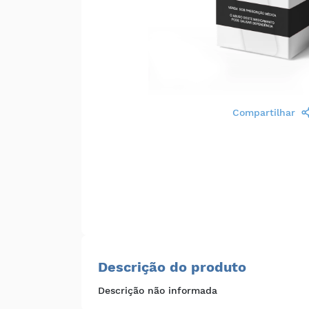
Compartilhar
Descrição do produto
Descrição não informada