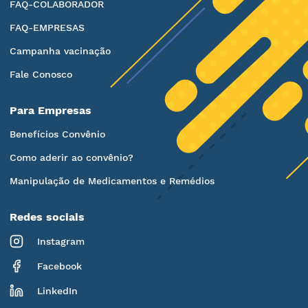
FAQ-COLABORADOR
FAQ-EMPRESAS
Campanha vacinação
Fale Conosco
Para Empresas
Benefícios Convênio
Como aderir ao convênio?
Manipulação de Medicamentos e Remédios
Redes sociais
Instagram
Facebook
LinkedIn