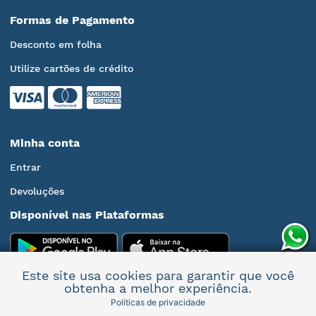
Formas de Pagamento
Desconto em folha
Utilize cartões de crédito
Minha conta
Entrar
Devoluções
Disponível nas Plataformas
Este site usa cookies para garantir que você
obtenha a melhor experiência.
Políticas de privacidade