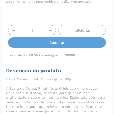
Disponível somente para Curitiba e Região Metropolitana.
Adicionar
Comprar
vendido por
MEDME
e entregue por
NISSEI
Descrição do produto
Barra Cereal Pinati Nuts Original 30g
A Barra de Cereal Pinati Nuts Original é uma opção
deliciosa e nutritiva, perfeita para quem busca
praticidade e sabor em um lanche. Elaborada com uma
seleção cuidadosa de grãos integrais e castanhas, essa
barra é ideal para quem leva um estilo de vida ativo e
deseja manter a energia ao longo do dia. Com uma