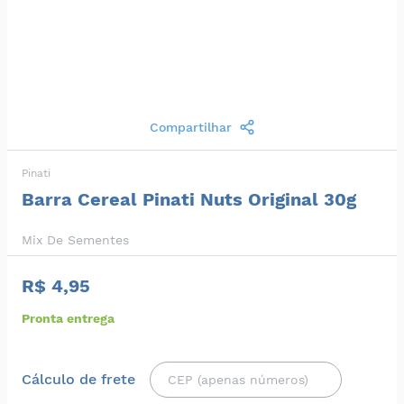
Compartilhar
Pinati
Barra Cereal Pinati Nuts Original 30g
Mix De Sementes
R$ 4,95
Pronta entrega
Cálculo de frete