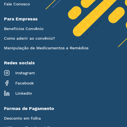
Fale Conosco
Para Empresas
Benefícios Convênio
Como aderir ao convênio?
Manipulação de Medicamentos e Remédios
Redes sociais
Instagram
Facebook
LinkedIn
Formas de Pagamento
Desconto em folha