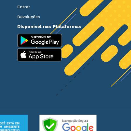
Entrar
Devoluções
Disponível nas Plataformas