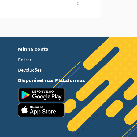
0
Minha conta
Entrar
Devoluções
Disponível nas Plataformas