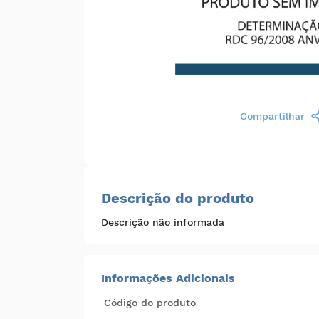
Compartilhar
Descrição do produto
Descrição não informada
Informações Adicionais
Código do produto