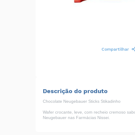
Compartilhar
Descrição do produto
Chocolate Neugebauer Sticks Stikadinho
Wafer crocante, leve, com recheio cremoso sab
Neugebauer nas
Farmácias Nissei
.