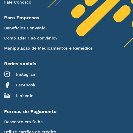
Fale Conosco
Para Empresas
Benefícios Convênio
Como aderir ao convênio?
Manipulação de Medicamentos e Remédios
Redes sociais
Instagram
Facebook
LinkedIn
Formas de Pagamento
Desconto em folha
Utilize cartões de crédito