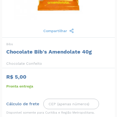
Compartilhar
Bibs
Chocolate Bib's Amendolate 40g
Chocolate Confeito
R$ 5,00
Pronta entrega
Cálculo de frete
Disponível somente para Curitiba e Região Metropolitana.