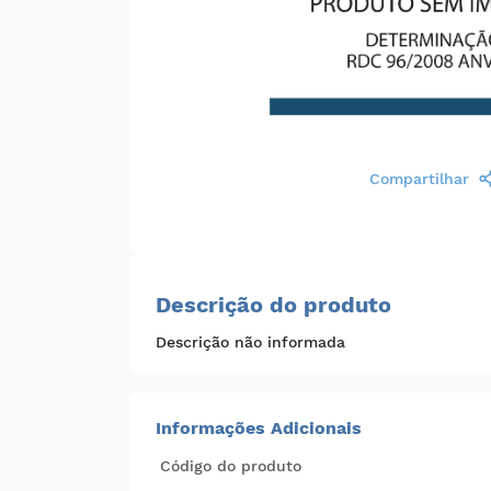
Compartilhar
Descrição do produto
Descrição não informada
Informações Adicionais
Código do produto