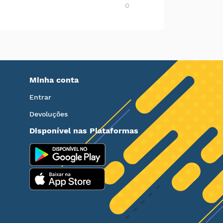
0
Minha conta
Entrar
Devoluções
Disponível nas Plataformas