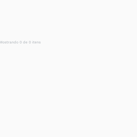
Mostrando 0 de 0 itens