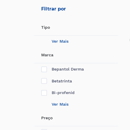
Filtrar por
Tipo
Ver Mais
Marca
Bepantol Derma
Betatrinta
Bi-profenid
Ver Mais
Preço