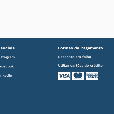
sociais
Formas de Pagamento
Desconto em folha
nstagram
Utilize cartões de crédito
acebook
inkedIn