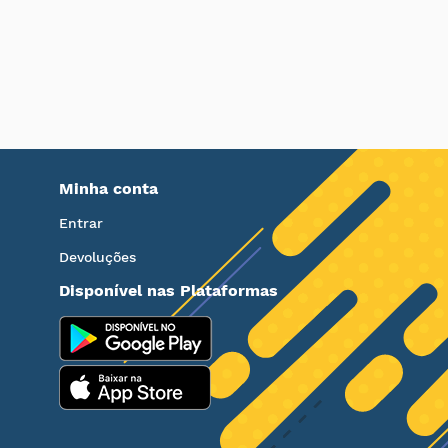
Minha conta
Entrar
Devoluções
Disponível nas Plataformas