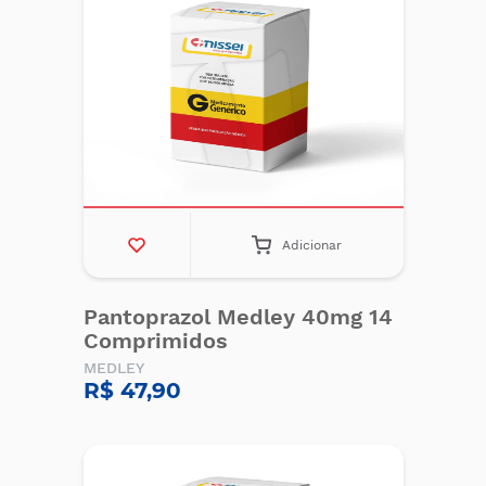
Adicionar
Pantoprazol Medley 40mg 14
Comprimidos
MEDLEY
R$ 47,90