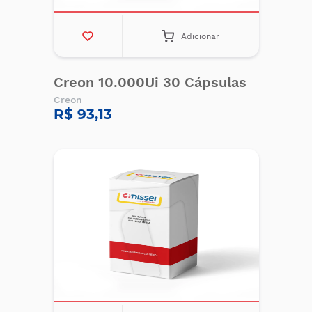
Adicionar
Creon 10.000Ui 30 Cápsulas
Creon
R$ 93,13