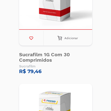
Adicionar
Sucrafilm 1G Com 30
Comprimidos
Sucrafilm
R$ 79,46