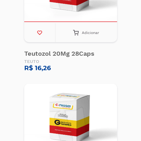
Adicionar
Teutozol 20Mg 28Caps
TEUTO
R$ 16,26