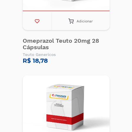
Adicionar
Omeprazol Teuto 20mg 28
Cápsulas
Teuto Genericos
R$ 18,78