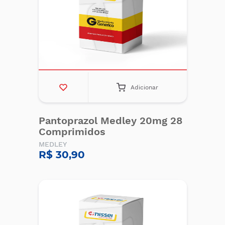
Adicionar
Pantoprazol Medley 20mg 28
Comprimidos
MEDLEY
R$ 30,90