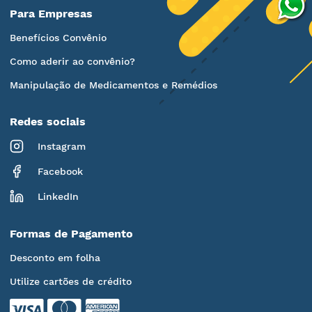
Para Empresas
Benefícios Convênio
Como aderir ao convênio?
Manipulação de Medicamentos e Remédios
Redes sociais
Instagram
Facebook
LinkedIn
Formas de Pagamento
Desconto em folha
Utilize cartões de crédito