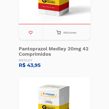
Adicionar
Pantoprazol Medley 20mg 42
Comprimidos
MEDLEY
R$ 43,95