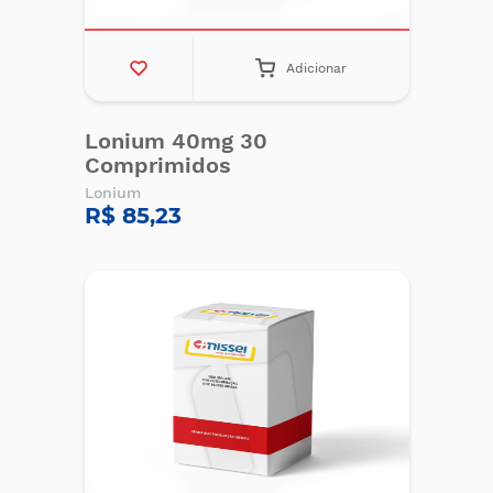
Adicionar
Lonium 40mg 30
Comprimidos
Lonium
R$ 85,23