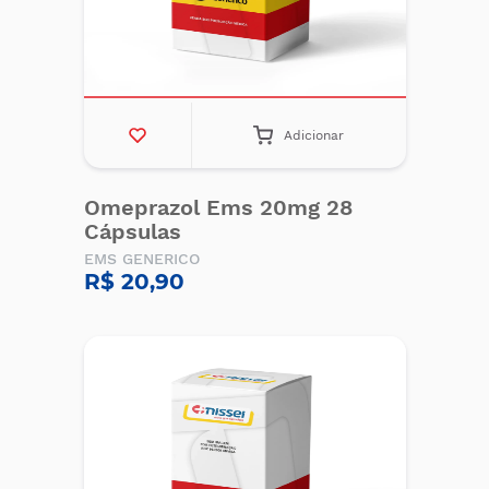
Adicionar
Omeprazol Ems 20mg 28
Cápsulas
EMS GENERICO
R$ 20,90