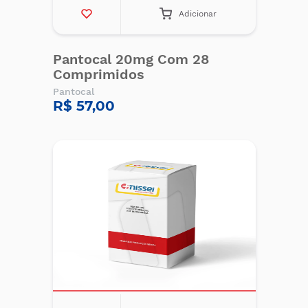
Adicionar
Pantocal 20mg Com 28
Comprimidos
Pantocal
R$ 57,00