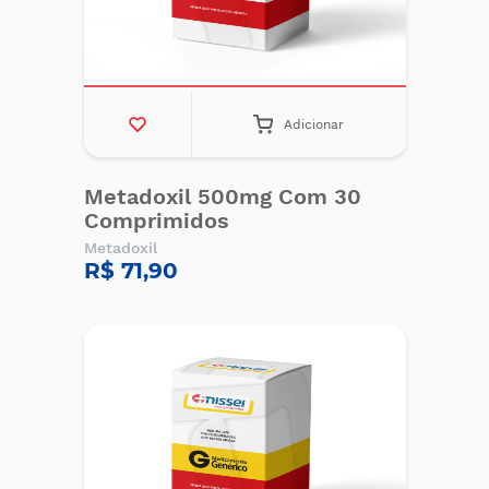
Adicionar
Metadoxil 500mg Com 30
Comprimidos
Metadoxil
R$ 71,90