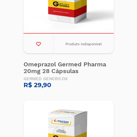
Produto indisponível
Omeprazol Germed Pharma
20mg 28 Cápsulas
GERMED GENERICOS
R$ 29,90