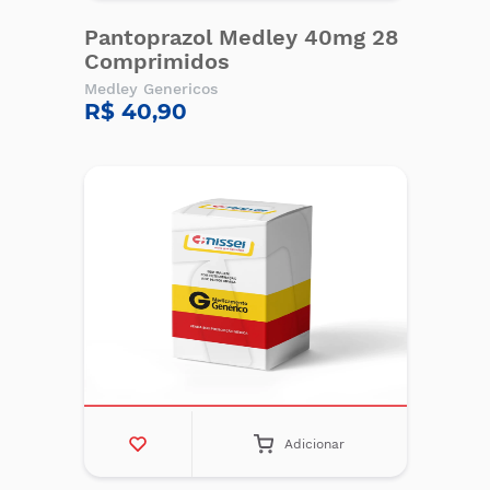
Pantoprazol Medley 40mg 28
Comprimidos
Medley Genericos
R$ 40,90
Adicionar