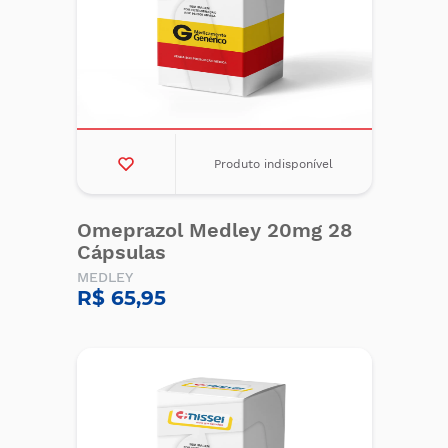
Produto indisponível
Omeprazol Medley 20mg 28
Cápsulas
MEDLEY
R$ 65,95