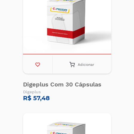
Adicionar
Digeplus Com 30 Cápsulas
Digeplus
R$ 57,48