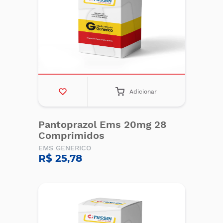
Adicionar
Pantoprazol Ems 20mg 28
Comprimidos
EMS GENERICO
R$ 25,78