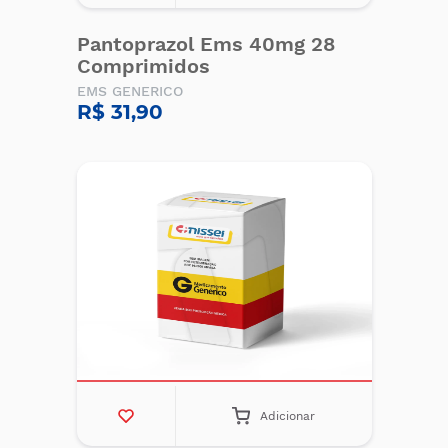
Pantoprazol Ems 40mg 28
Comprimidos
EMS GENERICO
R$ 31,90
Adicionar