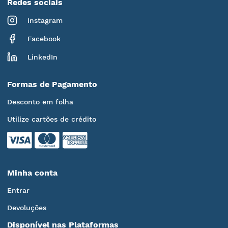
Redes sociais
Instagram
Facebook
LinkedIn
Formas de Pagamento
Desconto em folha
Utilize cartões de crédito
Minha conta
Entrar
Devoluções
Disponível nas Plataformas