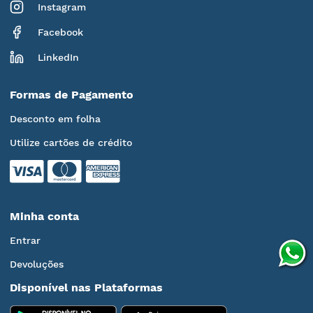
Instagram
Facebook
LinkedIn
Formas de Pagamento
Desconto em folha
Utilize cartões de crédito
Minha conta
Entrar
Devoluções
Disponível nas Plataformas