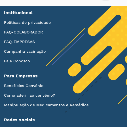
Institucional
Políticas de privacidade
FAQ-COLABORADOR
FAQ-EMPRESAS
Campanha vacinação
Fale Conosco
Para Empresas
Benefícios Convênio
Como aderir ao convênio?
Manipulação de Medicamentos e Remédios
Redes sociais