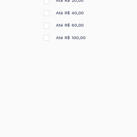
Até R$ 20,00
Até R$ 40,00
Até R$ 60,00
Até R$ 100,00