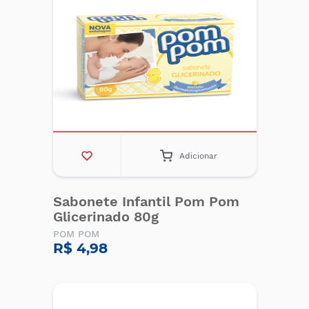
Adicionar
Sabonete Infantil Pom Pom
Glicerinado 80g
POM POM
R$ 4,98