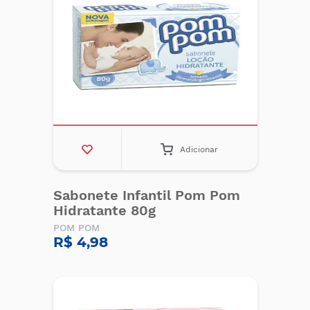
Adicionar
Sabonete Infantil Pom Pom
Hidratante 80g
POM POM
R$ 4,98