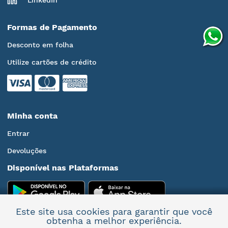
LinkedIn
Formas de Pagamento
Desconto em folha
Utilize cartões de crédito
Minha conta
Entrar
Devoluções
Disponível nas Plataformas
Este site usa cookies para garantir que você
obtenha a melhor experiência.