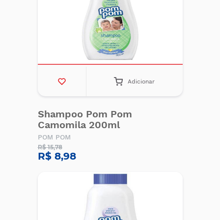
Adicionar
Shampoo Pom Pom
Camomila 200ml
POM POM
R$ 15,78
R$ 8,98