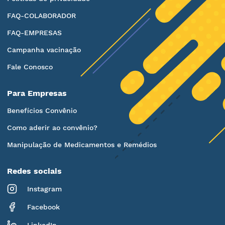
FAQ-COLABORADOR
FAQ-EMPRESAS
Campanha vacinação
Fale Conosco
Para Empresas
Benefícios Convênio
Como aderir ao convênio?
Manipulação de Medicamentos e Remédios
Redes sociais
Instagram
Facebook