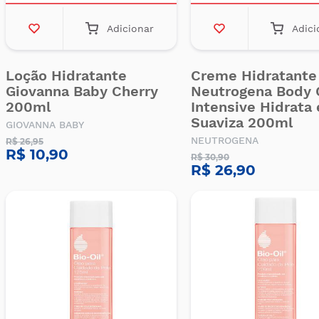
Adicionar
Adici
Loção Hidratante
Creme Hidratante
Giovanna Baby Cherry
Neutrogena Body 
200ml
Intensive Hidrata 
Suaviza 200ml
GIOVANNA BABY
NEUTROGENA
R$ 26,95
R$ 10,90
R$ 30,90
R$ 26,90