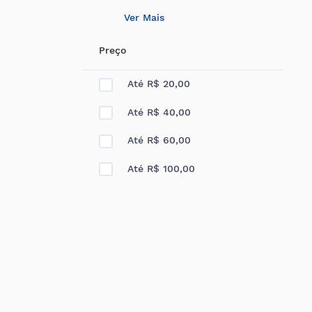
Ver Mais
Preço
Até R$ 20,00
Até R$ 40,00
Até R$ 60,00
Até R$ 100,00