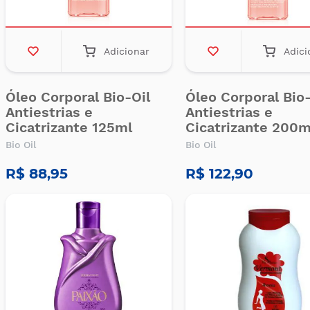
Adicionar
Adici
Óleo Corporal Bio-Oil
Óleo Corporal Bio-
Antiestrias e
Antiestrias e
Cicatrizante 125ml
Cicatrizante 200m
Bio Oil
Bio Oil
R$ 88,95
R$ 122,90