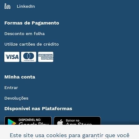
LinkedIn
Formas de Pagamento
Desconto em folha
Utilize cartões de crédito
Minha conta
Entrar
Devoluções
Disponível nas Plataformas
Este site usa cookies para garantir que você