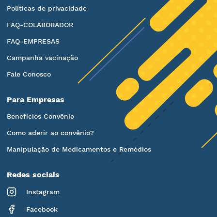
Políticas de privacidade
FAQ-COLABORADOR
FAQ-EMPRESAS
Campanha vacinação
Fale Conosco
Para Empresas
Benefícios Convênio
Como aderir ao convênio?
Manipulação de Medicamentos e Remédios
Redes sociais
Instagram
Facebook