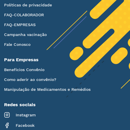
Políticas de privacidade
FAQ-COLABORADOR
FAQ-EMPRESAS
Campanha vacinação
Fale Conosco
Para Empresas
Benefícios Convênio
Como aderir ao convênio?
Manipulação de Medicamentos e Remédios
Redes sociais
Instagram
Facebook