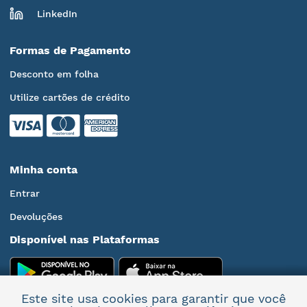
LinkedIn
Formas de Pagamento
Desconto em folha
Utilize cartões de crédito
Minha conta
Entrar
Devoluções
Disponível nas Plataformas
Este site usa cookies para garantir que você