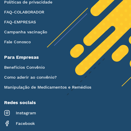
Políticas de privacidade
FAQ-COLABORADOR
FAQ-EMPRESAS
Campanha vacinação
Fale Conosco
Para Empresas
Benefícios Convênio
Como aderir ao convênio?
Manipulação de Medicamentos e Remédios
Redes sociais
Instagram
Facebook