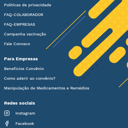
Políticas de privacidade
FAQ-COLABORADOR
FAQ-EMPRESAS
Campanha vacinação
Fale Conosco
Para Empresas
Benefícios Convênio
Como aderir ao convênio?
Manipulação de Medicamentos e Remédios
Redes sociais
Instagram
Facebook