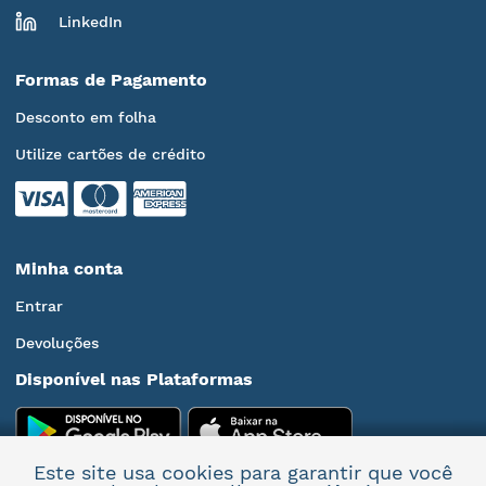
LinkedIn
Formas de Pagamento
Desconto em folha
Utilize cartões de crédito
Minha conta
Entrar
Devoluções
Disponível nas Plataformas
Este site usa cookies para garantir que você