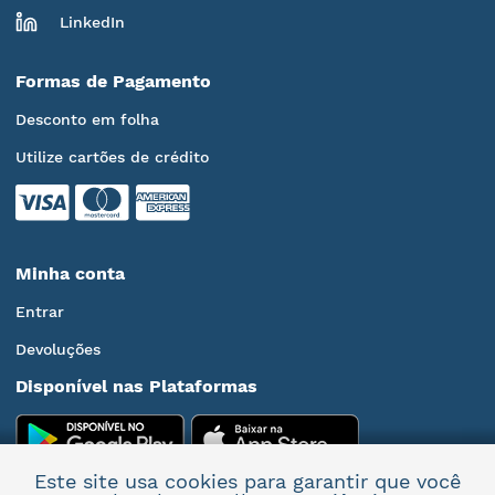
LinkedIn
Formas de Pagamento
Desconto em folha
Utilize cartões de crédito
Minha conta
Entrar
Devoluções
Disponível nas Plataformas
Este site usa cookies para garantir que você