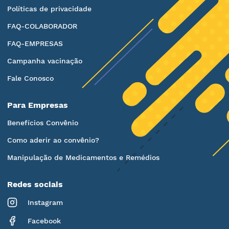
Políticas de privacidade
FAQ-COLABORADOR
FAQ-EMPRESAS
Campanha vacinação
Fale Conosco
Para Empresas
Benefícios Convênio
Como aderir ao convênio?
Manipulação de Medicamentos e Remédios
Redes sociais
Instagram
Facebook