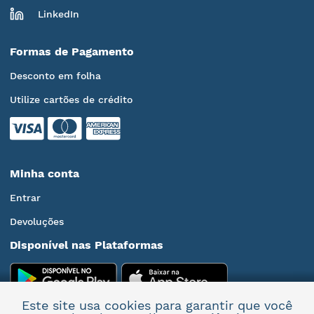
LinkedIn
Formas de Pagamento
Desconto em folha
Utilize cartões de crédito
Minha conta
Entrar
Devoluções
Disponível nas Plataformas
Este site usa cookies para garantir que você