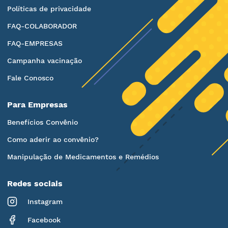
Políticas de privacidade
FAQ-COLABORADOR
FAQ-EMPRESAS
Campanha vacinação
Fale Conosco
Para Empresas
Benefícios Convênio
Como aderir ao convênio?
Manipulação de Medicamentos e Remédios
Redes sociais
Instagram
Facebook