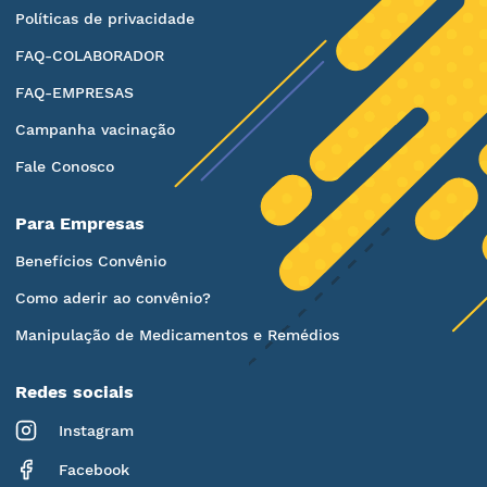
Políticas de privacidade
FAQ-COLABORADOR
FAQ-EMPRESAS
Campanha vacinação
Fale Conosco
Para Empresas
Benefícios Convênio
Como aderir ao convênio?
Manipulação de Medicamentos e Remédios
Redes sociais
Instagram
Facebook