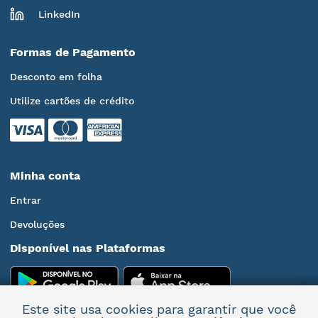
LinkedIn
Formas de Pagamento
Desconto em folha
Utilize cartões de crédito
Minha conta
Entrar
Devoluções
Disponível nas Plataformas
Este site usa cookies para garantir que você