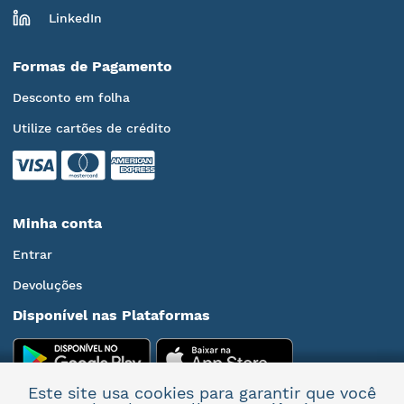
LinkedIn
Formas de Pagamento
Desconto em folha
Utilize cartões de crédito
Minha conta
Entrar
Devoluções
Disponível nas Plataformas
Este site usa cookies para garantir que você