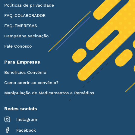
Políticas de privacidade
FAQ-COLABORADOR
FAQ-EMPRESAS
Campanha vacinação
Fale Conosco
Para Empresas
Benefícios Convênio
Como aderir ao convênio?
Manipulação de Medicamentos e Remédios
Redes sociais
Instagram
Facebook