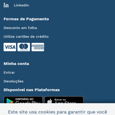
LinkedIn
Formas de Pagamento
Desconto em folha
Utilize cartões de crédito
Minha conta
Entrar
Devoluções
Disponível nas Plataformas
Este site usa cookies para garantir que você