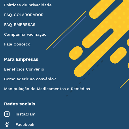
Políticas de privacidade
FAQ-COLABORADOR
FAQ-EMPRESAS
Campanha vacinação
Fale Conosco
Para Empresas
Benefícios Convênio
Como aderir ao convênio?
Manipulação de Medicamentos e Remédios
Redes sociais
Instagram
Facebook