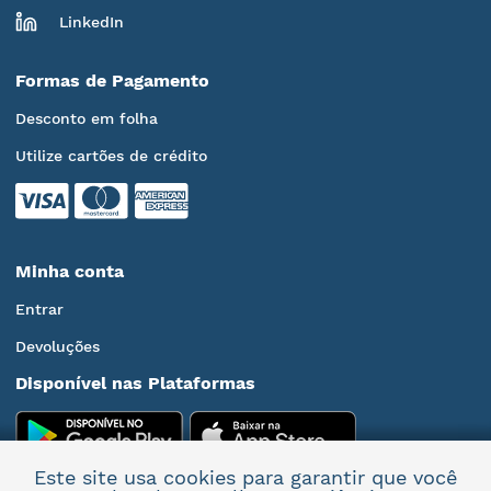
LinkedIn
Formas de Pagamento
Desconto em folha
Utilize cartões de crédito
Minha conta
Entrar
Devoluções
Disponível nas Plataformas
Este site usa cookies para garantir que você