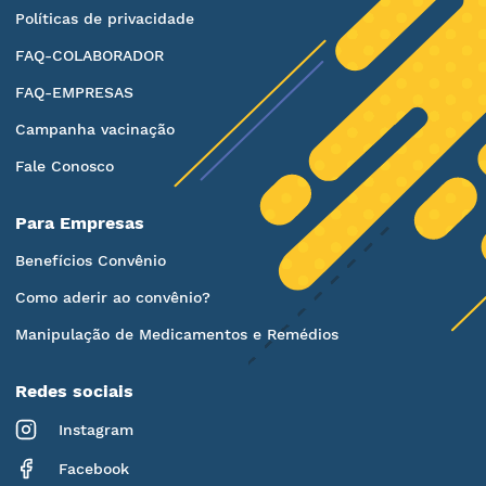
Políticas de privacidade
FAQ-COLABORADOR
FAQ-EMPRESAS
Campanha vacinação
Fale Conosco
Para Empresas
Benefícios Convênio
Como aderir ao convênio?
Manipulação de Medicamentos e Remédios
Redes sociais
Instagram
Facebook