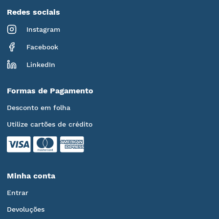
Redes sociais
Instagram
Facebook
LinkedIn
Formas de Pagamento
Desconto em folha
Utilize cartões de crédito
Minha conta
Entrar
Devoluções