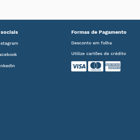
sociais
Formas de Pagamento
Desconto em folha
nstagram
Utilize cartões de crédito
acebook
inkedIn