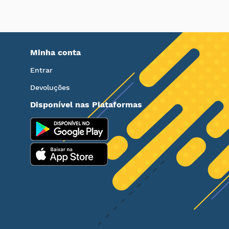
Minha conta
Entrar
Devoluções
Disponível nas Plataformas