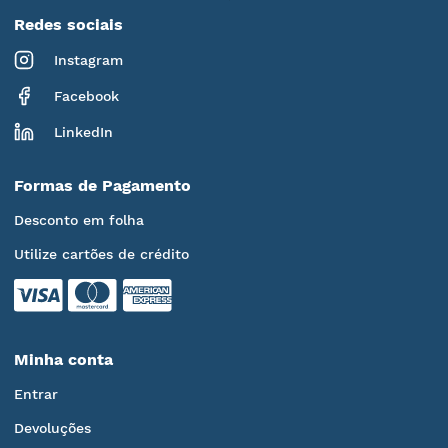
Redes sociais
Instagram
Facebook
LinkedIn
Formas de Pagamento
Desconto em folha
Utilize cartões de crédito
Minha conta
Entrar
Devoluções