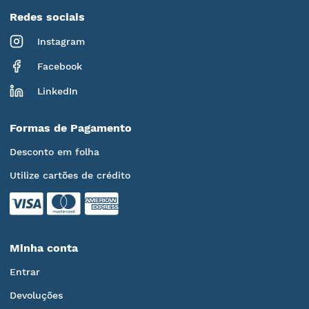
Redes sociais
Instagram
Facebook
LinkedIn
Formas de Pagamento
Desconto em folha
Utilize cartões de crédito
Minha conta
Entrar
Devoluções