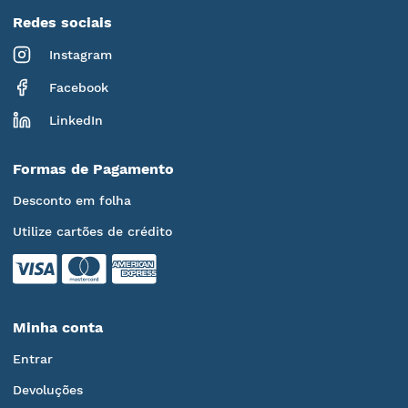
Redes sociais
Instagram
Facebook
LinkedIn
Formas de Pagamento
Desconto em folha
Utilize cartões de crédito
Minha conta
Entrar
Devoluções