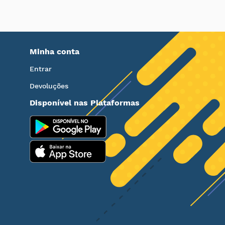
Minha conta
Entrar
Devoluções
Disponível nas Plataformas