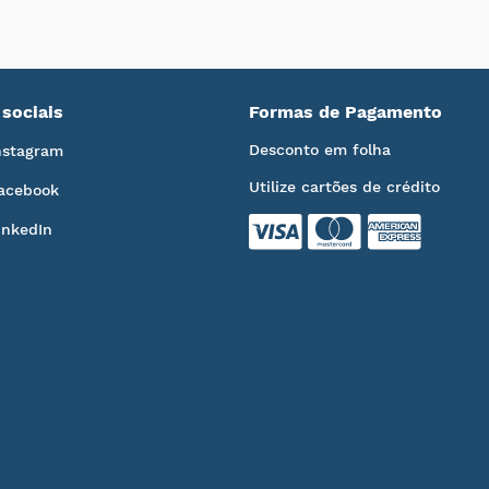
sociais
Formas de Pagamento
Desconto em folha
nstagram
Utilize cartões de crédito
acebook
inkedIn