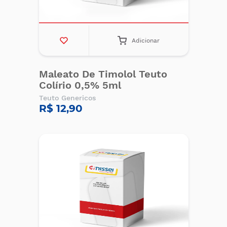
Adicionar
Maleato De Timolol Teuto
Colírio 0,5% 5ml
Teuto Genericos
R$ 12,90