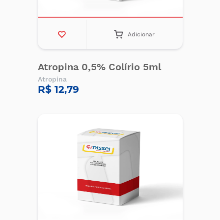
Adicionar
Atropina 0,5% Colírio 5ml
Atropina
R$ 12,79