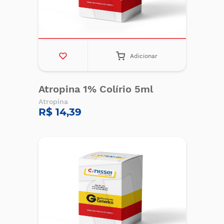
Adicionar
Atropina 1% Colírio 5ml
Atropina
R$ 14,39