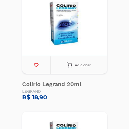
Adicionar
Colirio Legrand 20ml
LEGRAND
R$ 18,90