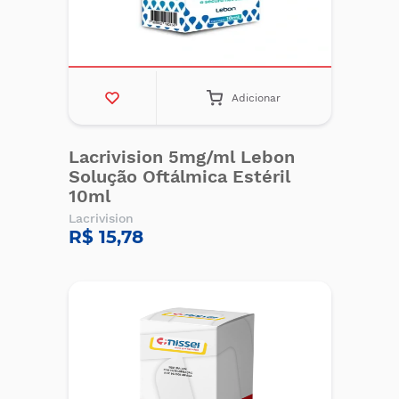
Adicionar
Lacrivision 5mg/ml Lebon
Solução Oftálmica Estéril
10ml
Lacrivision
R$ 15,78