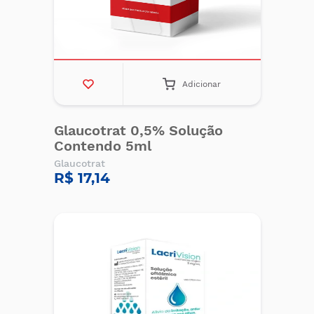
Adicionar
Glaucotrat 0,5% Solução
Contendo 5ml
Glaucotrat
R$ 17,14