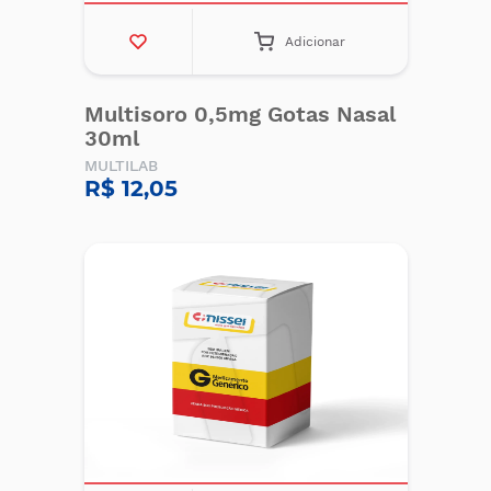
Adicionar
Multisoro 0,5mg Gotas Nasal
30ml
MULTILAB
R$ 12,05