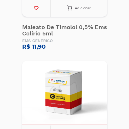
Adicionar
Maleato De Timolol 0,5% Ems
Colírio 5ml
EMS GENERICO
R$ 11,90