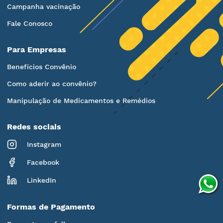
Campanha vacinação
Fale Conosco
Para Empresas
Benefícios Convênio
Como aderir ao convênio?
Manipulação de Medicamentos e Remédios
Redes sociais
Instagram
Facebook
LinkedIn
Formas de Pagamento