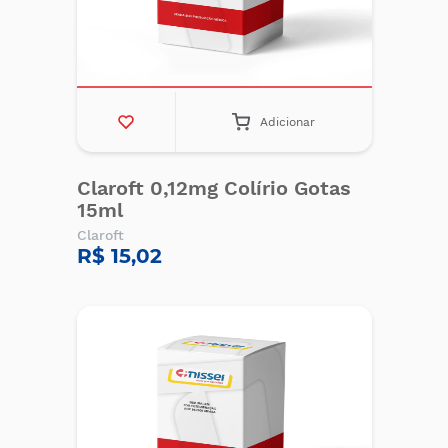
Adicionar
Claroft 0,12mg Colírio Gotas
15ml
Claroft
R$ 15,02