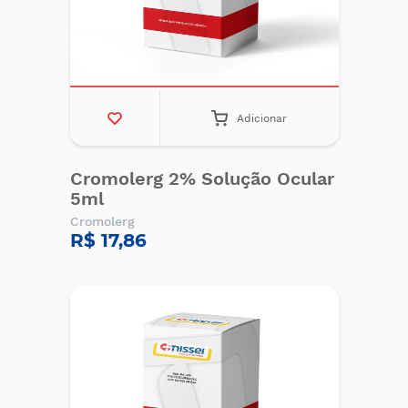
Adicionar
Cromolerg 2% Solução Ocular
5ml
Cromolerg
R$ 17,86