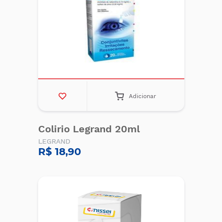
Adicionar
Colirio Legrand 20ml
LEGRAND
R$ 18,90