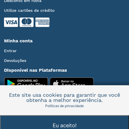
Desconto em folha
Utilize cartões de crédito
Minha conta
Entrar
Devoluções
Disponível nas Plataformas
Este site usa cookies para garantir que você
obtenha a melhor experiência.
Políticas de privacidade
Mais informações
Eu aceito!