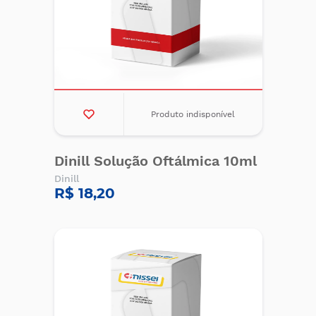
Produto indisponível
Dinill Solução Oftálmica 10ml
Dinill
R$ 18,20