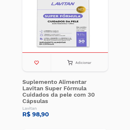
Adicionar
Suplemento Alimentar
Lavitan Super Fórmula
Cuidados da pele com 30
Cápsulas
Lavitan
R$ 98,90