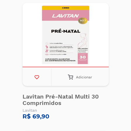
Adicionar
Lavitan Pré-Natal Multi 30
Comprimidos
Lavitan
R$ 69,90