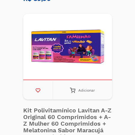
Adicionar
Kit Polivitamínico Lavitan A-Z
Original 60 Comprimidos + A-
Z Mulher 60 Comprimidos +
Melatonina Sabor Maracujá