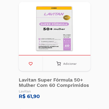
Adicionar
Lavitan Super Fórmula 50+
Mulher Com 60 Comprimidos
Lavitan
R$ 61,90