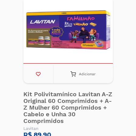
Adicionar
Kit Polivitamínico Lavitan A-Z
Original 60 Comprimidos + A-
Z Mulher 60 Comprimidos +
Cabelo e Unha 30
Comprimidos
Lavitan
R$ 89,90