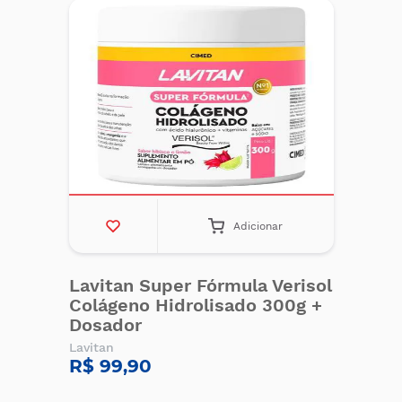
Adicionar
Lavitan Super Fórmula Verisol
Colágeno Hidrolisado 300g +
Dosador
Lavitan
R$ 99,90