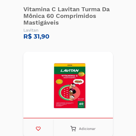
Vitamina C Lavitan Turma Da
Mônica 60 Comprimidos
Mastigáveis
Lavitan
R$ 31,90
Adicionar