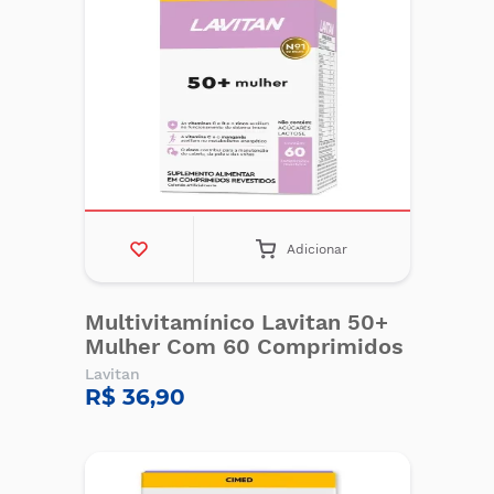
Adicionar
Multivitamínico Lavitan 50+
Mulher Com 60 Comprimidos
Lavitan
R$ 36,90