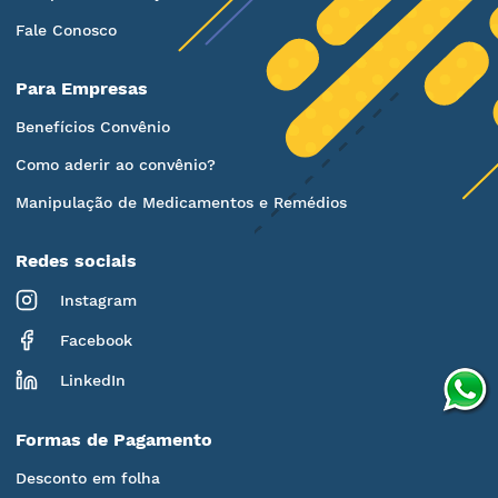
Fale Conosco
Para Empresas
Benefícios Convênio
Como aderir ao convênio?
Manipulação de Medicamentos e Remédios
Redes sociais
Instagram
Facebook
LinkedIn
Formas de Pagamento
Desconto em folha