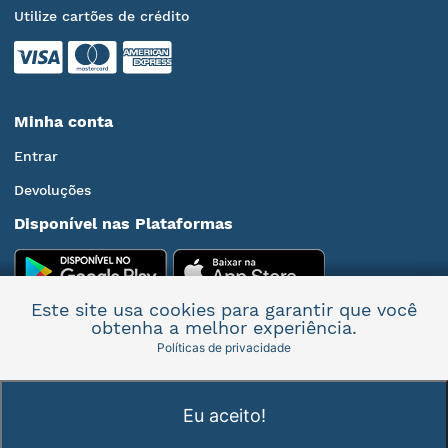
Utilize cartões de crédito
Minha conta
Entrar
Devoluções
Disponível nas Plataformas
Este site usa cookies para garantir que você
obtenha a melhor experiência.
Políticas de privacidade
Mais informações
Eu aceito!