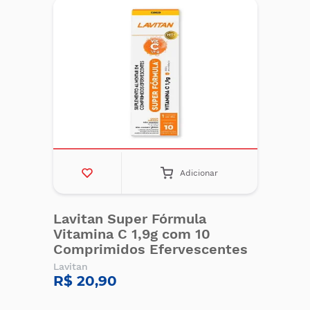
Adicionar
Lavitan Super Fórmula
Vitamina C 1,9g com 10
Comprimidos Efervescentes
Lavitan
R$ 20,90