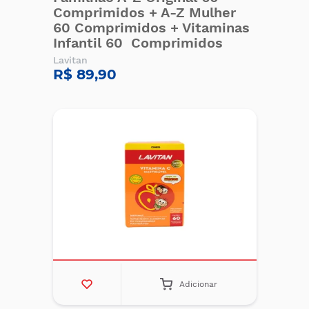
Comprimidos + A-Z Mulher
60 Comprimidos + Vitaminas
Infantil 60 Comprimidos
Lavitan
R$ 89,90
Adicionar