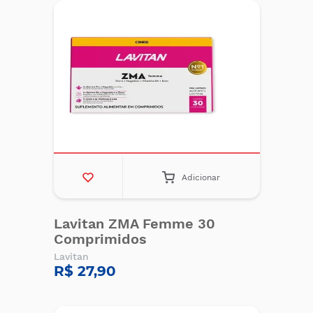
Adicionar
Lavitan ZMA Femme 30
Comprimidos
Lavitan
R$ 27,90