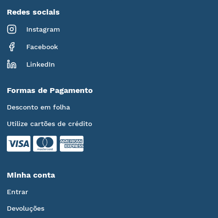
Redes sociais
Instagram
Facebook
LinkedIn
Formas de Pagamento
Desconto em folha
Utilize cartões de crédito
Minha conta
Entrar
Devoluções