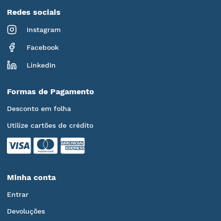
Redes sociais
Instagram
Facebook
LinkedIn
Formas de Pagamento
Desconto em folha
Utilize cartões de crédito
Minha conta
Entrar
Devoluções