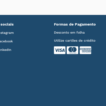
sociais
Formas de Pagamento
Desconto em folha
nstagram
Utilize cartões de crédito
acebook
inkedIn