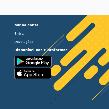
Minha conta
Entrar
Devoluções
Disponível nas Plataformas