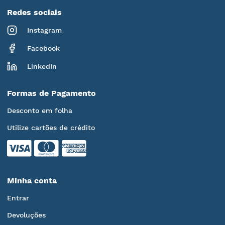
Redes sociais
Instagram
Facebook
LinkedIn
Formas de Pagamento
Desconto em folha
Utilize cartões de crédito
Minha conta
Entrar
Devoluções